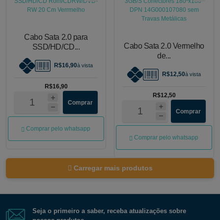
Cabo Sata 2.0 para
Cabo Sata 2.0 Vermelho
SSD/HD/CD...
de...
R$16,90
à vista
R$12,50
à vista
R$16,90
R$12,50
Comprar
Comprar
Comprar pelo whatsapp
Comprar pelo whatsapp
Carregar mais produtos
Seja o primeiro a saber, receba atualizações sobre