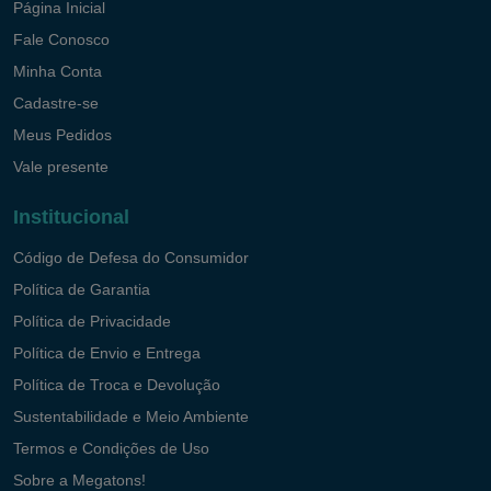
Página Inicial
Fale Conosco
Minha Conta
Cadastre-se
Meus Pedidos
Vale presente
Institucional
Código de Defesa do Consumidor
Política de Garantia
Política de Privacidade
Política de Envio e Entrega
Política de Troca e Devolução
Sustentabilidade e Meio Ambiente
Termos e Condições de Uso
Sobre a Megatons!