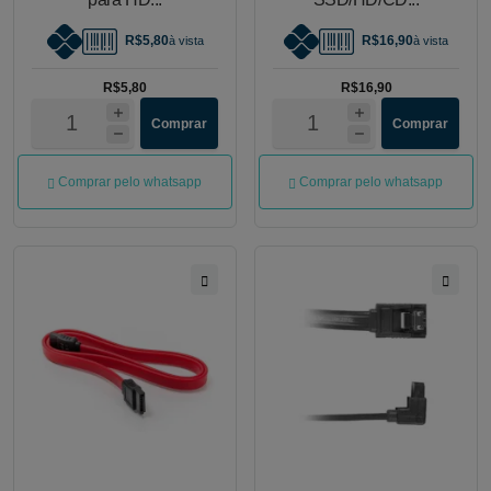
R$5,80
R$16,90
à vista
à vista
R$5,80
R$16,90
Comprar
Comprar
Comprar pelo whatsapp
Comprar pelo whatsapp