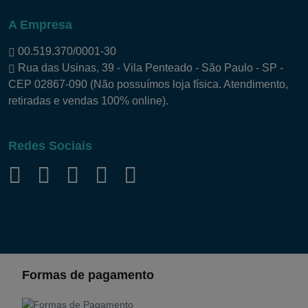
A Empresa
00.519.370/0001-30
Rua das Usinas, 39 - Vila Penteado - São Paulo - SP -
CEP 02867-090 (Não possuímos loja física. Atendimento,
retiradas e vendas 100% online).
Redes Sociais
Formas de pagamento