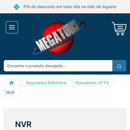
PIX de desconto em todo site no mês de Agosto
Segurança Eletrônica
Gravadores CFTV
NVR
NVR