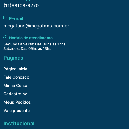
(11)98108-9270
E-mail:
megatons@megatons.com.br
Horário de atendimento
Segunda à Sexta: Das 09hs às 17hs
Sábados: Das 09hs às 13hs
Páginas
Página Inicial
Fale Conosco
Minha Conta
Cadastre-se
Meus Pedidos
Vale presente
Institucional