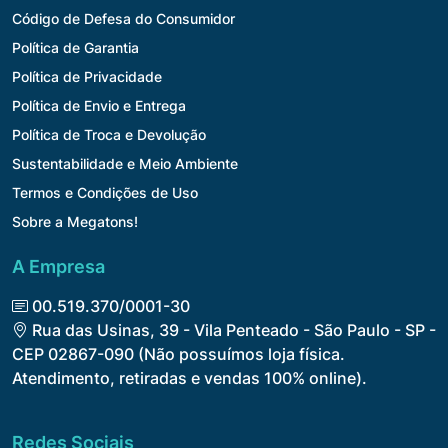
Código de Defesa do Consumidor
Política de Garantia
Política de Privacidade
Política de Envio e Entrega
Política de Troca e Devolução
Sustentabilidade e Meio Ambiente
Termos e Condições de Uso
Sobre a Megatons!
A Empresa
00.519.370/0001-30
Rua das Usinas, 39 - Vila Penteado - São Paulo - SP -
CEP 02867-090 (Não possuímos loja física.
Atendimento, retiradas e vendas 100% online).
Redes Sociais