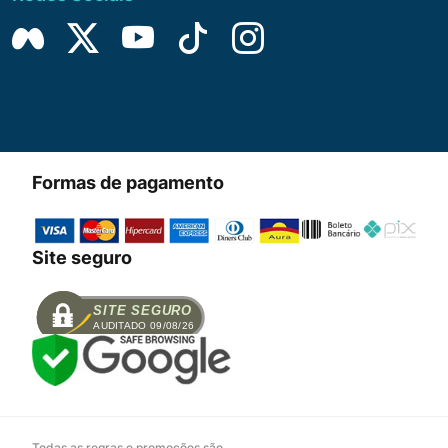
Formas de pagamento
Site seguro
SITE SEGURO
AUDITADO 09/08/26
Todas as regras e promoções são