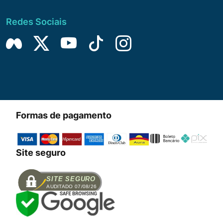
Redes Sociais
Formas de pagamento
Site seguro
SITE SEGURO
AUDITADO 07/08/26