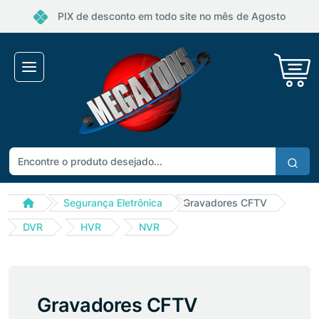
PIX de desconto em todo site no mês de Agosto
Segurança Eletrônica
Gravadores CFTV
DVR
HVR
NVR
Gravadores CFTV