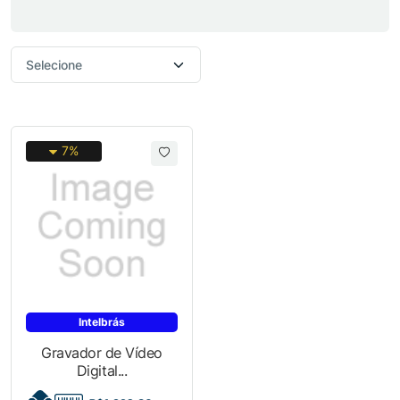
7%
Intelbrás
Gravador de Vídeo
Digital...