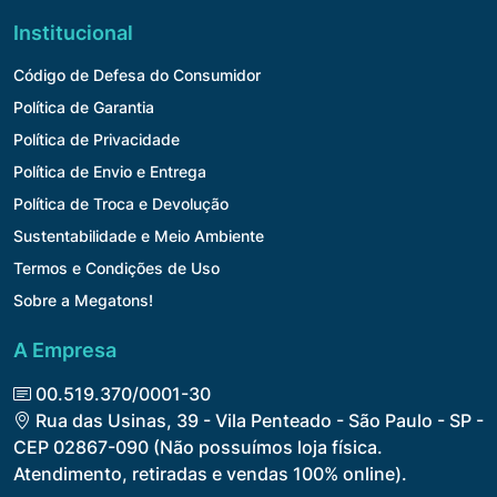
Institucional
Código de Defesa do Consumidor
Política de Garantia
Política de Privacidade
Política de Envio e Entrega
Política de Troca e Devolução
Sustentabilidade e Meio Ambiente
Termos e Condições de Uso
Sobre a Megatons!
A Empresa
00.519.370/0001-30
Rua das Usinas, 39 - Vila Penteado - São Paulo - SP -
CEP 02867-090 (Não possuímos loja física.
Atendimento, retiradas e vendas 100% online).