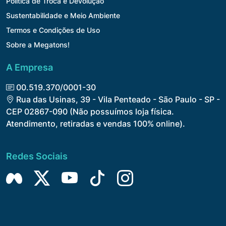
Política de Troca e Devolução
Sustentabilidade e Meio Ambiente
Termos e Condições de Uso
Sobre a Megatons!
A Empresa
00.519.370/0001-30
Rua das Usinas, 39 - Vila Penteado - São Paulo -
SP - CEP 02867-090 (Não possuímos loja física.
Atendimento, retiradas e vendas 100% online).
Redes Sociais