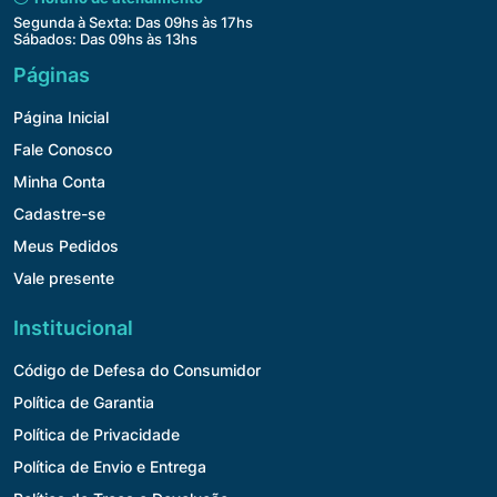
Segunda à Sexta: Das 09hs às 17hs
Sábados: Das 09hs às 13hs
Páginas
Página Inicial
Fale Conosco
Minha Conta
Cadastre-se
Meus Pedidos
Vale presente
Institucional
Código de Defesa do Consumidor
Política de Garantia
Política de Privacidade
Política de Envio e Entrega