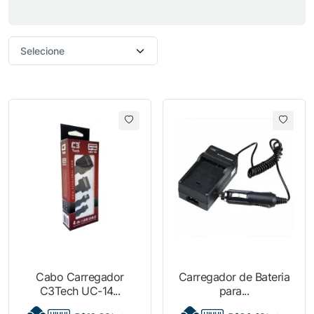
Cabo Carregador
Carregador de Bateria
C3Tech UC-14...
para...