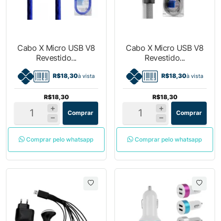
Cabo X Micro USB V8
Cabo X Micro USB V8
Revestido...
Revestido...
R$18,30
R$18,30
à vista
à vista
R$18,30
R$18,30
Comprar
Comprar
Comprar pelo whatsapp
Comprar pelo whatsapp